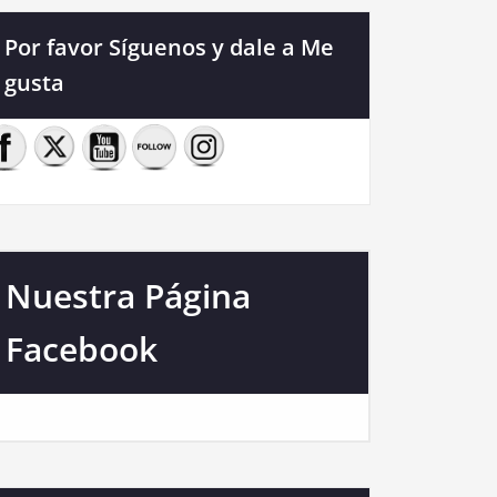
Por favor Síguenos y dale a Me
gusta
Nuestra Página
Facebook