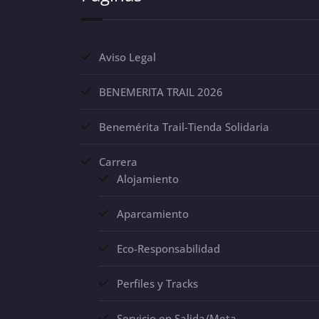
Aviso Legal
BENEMERITA TRAIL 2026
Benemérita Trail-Tienda Solidaria
Carrera
Alojamiento
Aparcamiento
Eco-Responsabilidad
Perfiles y Tracks
Servicio en Salida/Meta