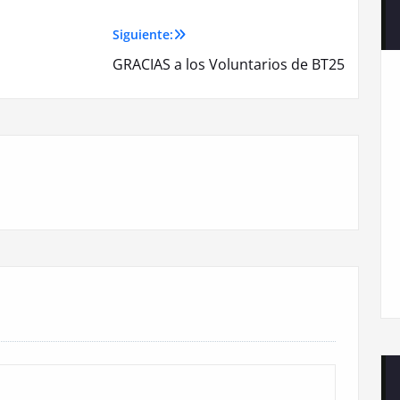
Siguiente:
GRACIAS a los Voluntarios de BT25