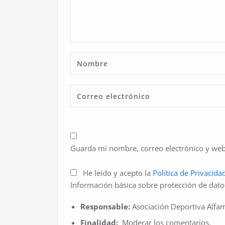
Guarda mi nombre, correo electrónico y web
He leído y acepto la
Política de Privacida
Información básica sobre protección de dato
Responsable:
Asociación Deportiva Alfam
Finalidad:
Moderar los comentarios.