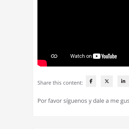
Share this content:
Por favor síguenos y dale a me gus