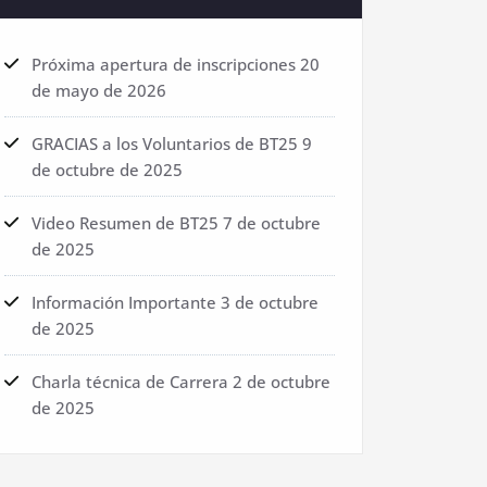
Próxima apertura de inscripciones
20
de mayo de 2026
GRACIAS a los Voluntarios de BT25
9
de octubre de 2025
Video Resumen de BT25
7 de octubre
de 2025
Información Importante
3 de octubre
de 2025
Charla técnica de Carrera
2 de octubre
de 2025