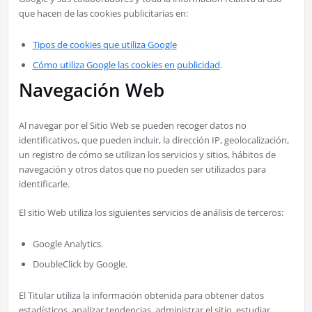
que hacen de las cookies publicitarias en:
Tipos de cookies que utiliza Google
Cómo utiliza Google las cookies en publicidad
.
Navegación Web
Al navegar por el Sitio Web se pueden recoger datos no
identificativos, que pueden incluir, la dirección IP, geolocalización,
un registro de cómo se utilizan los servicios y sitios, hábitos de
navegación y otros datos que no pueden ser utilizados para
identificarle.
El sitio Web utiliza los siguientes servicios de análisis de terceros:
Google Analytics.
DoubleClick by Google.
El Titular utiliza la información obtenida para obtener datos
estadísticos, analizar tendencias, administrar el sitio, estudiar