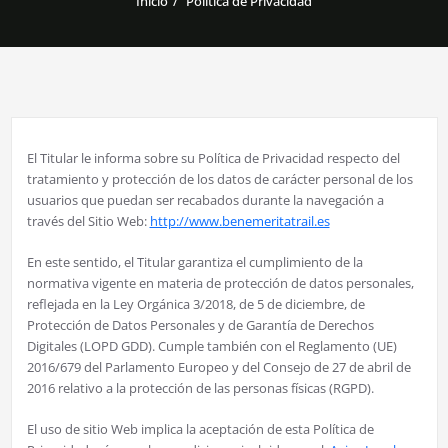
Inicio
Política de Privacidad
El Titular le informa sobre su Política de Privacidad respecto del
tratamiento y protección de los datos de carácter personal de los
usuarios que puedan ser recabados durante la navegación a
través del Sitio Web:
http://www.benemeritatrail.es
En este sentido, el Titular garantiza el cumplimiento de la
normativa vigente en materia de protección de datos personales,
reflejada en la Ley Orgánica 3/2018, de 5 de diciembre, de
Protección de Datos Personales y de Garantía de Derechos
Digitales (LOPD GDD). Cumple también con el Reglamento (UE)
2016/679 del Parlamento Europeo y del Consejo de 27 de abril de
2016 relativo a la protección de las personas físicas (RGPD).
El uso de sitio Web implica la aceptación de esta Política de