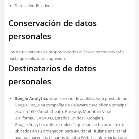
Datos identificativos.
Conservación de datos
personales
Los datos personales proporcionados al Titular se conservarán
hasta que solicite su supresión.
Destinatarios de datos
personales
Google Analytics
es un servicio de analítica web prestado por
Google, Inc., una compañía de Delaware cuya oficina principal
está en 1600 Amphitheatre Parkway, Mountain View
(California), CA 94043, Estados Unidos ("Google").
Google Analytics utiliza "cookies", que son archivos de texto
ubicados en tu ordenador, para ayudar al Titular a analizar el
uso que hacen los Usuarios del sitio Web. La información que