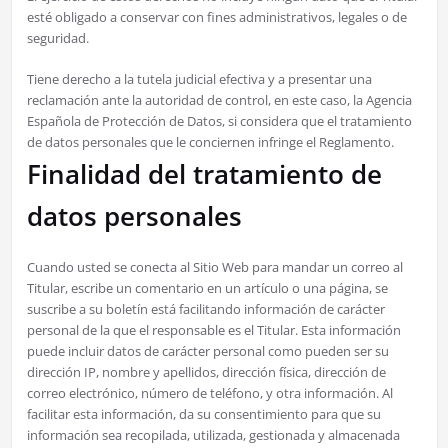
esté obligado a conservar con fines administrativos, legales o de
seguridad.
Tiene derecho a la tutela judicial efectiva y a presentar una
reclamación ante la autoridad de control, en este caso, la Agencia
Española de Protección de Datos, si considera que el tratamiento
de datos personales que le conciernen infringe el Reglamento.
Finalidad del tratamiento de
datos personales
Cuando usted se conecta al Sitio Web para mandar un correo al
Titular, escribe un comentario en un artículo o una página, se
suscribe a su boletín está facilitando información de carácter
personal de la que el responsable es el Titular. Esta información
puede incluir datos de carácter personal como pueden ser su
dirección IP, nombre y apellidos, dirección física, dirección de
correo electrónico, número de teléfono, y otra información. Al
facilitar esta información, da su consentimiento para que su
información sea recopilada, utilizada, gestionada y almacenada