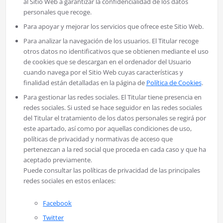
al Sitio Web a garantizar la confidencialidad de los datos
personales que recoge.
Para apoyar y mejorar los servicios que ofrece este Sitio Web.
Para analizar la navegación de los usuarios. El Titular recoge
otros datos no identificativos que se obtienen mediante el uso
de cookies que se descargan en el ordenador del Usuario
cuando navega por el Sitio Web cuyas características y
finalidad están detalladas en la página de
Política de Cookies
.
Para gestionar las redes sociales. El Titular tiene presencia en
redes sociales. Si usted se hace seguidor en las redes sociales
del Titular el tratamiento de los datos personales se regirá por
este apartado, así como por aquellas condiciones de uso,
políticas de privacidad y normativas de acceso que
pertenezcan a la red social que proceda en cada caso y que ha
aceptado previamente.
Puede consultar las políticas de privacidad de las principales
redes sociales en estos enlaces:
Facebook
Twitter