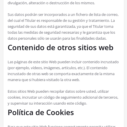
divulgación, alteración o destrucción de los mismos.
Sus datos podrán ser incorporados a un fichero de lista de correo,
del cual el Titular es responsable de su gestión y tratamiento. La
seguridad de sus datos está garantizada, ya que el Titular toma
todas las medidas de seguridad necesarias y le garantiza que los
datos personales sólo se usarán para las finalidades dadas.
Contenido de otros sitios web
Las páginas de este sitio Web pueden incluir contenido incrustado
(por ejemplo, vídeos, imágenes, artículos, etc.). El contenido
incrustado de otras web se comporta exactamente de la misma
manera que si hubiera visitado la otra web.
Estos sitios Web pueden recopilar datos sobre usted, utilizar
cookies, incrustar un código de seguimiento adicional de terceros,
y supervisar su interacción usando este código.
Política de Cookies
Para que este sitio Web funcione correctamente necesita utilizar