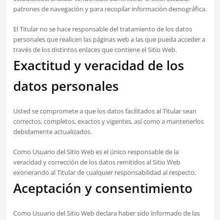
patrones de navegación y para recopilar información demográfica.
El Titular no se hace responsable del tratamiento de los datos
personales que realicen las páginas web a las que pueda acceder a
través de los distintos enlaces que contiene el Sitio Web.
Exactitud y veracidad de los
datos personales
Usted se compromete a que los datos facilitados al Titular sean
correctos, completos, exactos y vigentes, así como a mantenerlos
debidamente actualizados.
Como Usuario del Sitio Web es el único responsable de la
veracidad y corrección de los datos remitidos al Sitio Web
exonerando al Titular de cualquier responsabilidad al respecto.
Aceptación y consentimiento
Como Usuario del Sitio Web declara haber sido informado de las