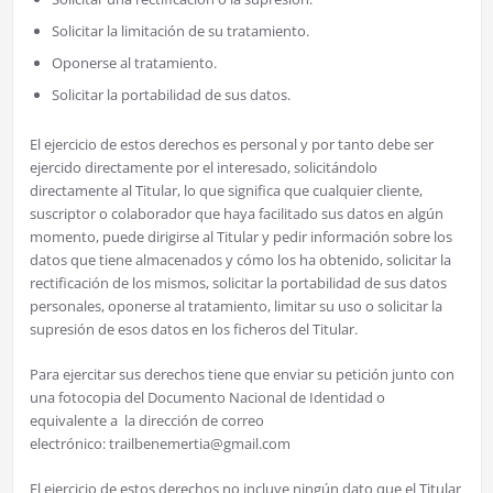
Solicitar la limitación de su tratamiento.
Oponerse al tratamiento.
Solicitar la portabilidad de sus datos.
El ejercicio de estos derechos es personal y por tanto debe ser
ejercido directamente por el interesado, solicitándolo
directamente al Titular, lo que significa que cualquier cliente,
suscriptor o colaborador que haya facilitado sus datos en algún
momento, puede dirigirse al Titular y pedir información sobre los
datos que tiene almacenados y cómo los ha obtenido, solicitar la
rectificación de los mismos, solicitar la portabilidad de sus datos
personales, oponerse al tratamiento, limitar su uso o solicitar la
supresión de esos datos en los ficheros del Titular.
Para ejercitar sus derechos tiene que enviar su petición junto con
una fotocopia del Documento Nacional de Identidad o
equivalente a la dirección de correo
electrónico: trailbenemertia@gmail.com
El ejercicio de estos derechos no incluye ningún dato que el Titular