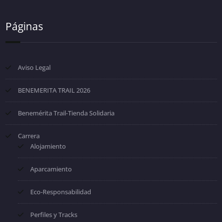
Páginas
Aviso Legal
BENEMERITA TRAIL 2026
Benemérita Trail-Tienda Solidaria
Carrera
Alojamiento
Aparcamiento
Eco-Responsabilidad
Perfiles y Tracks