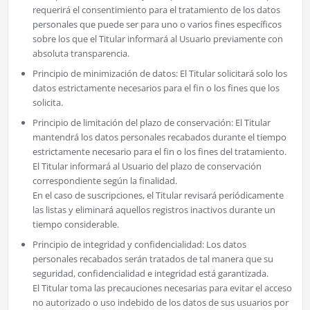
requerirá el consentimiento para el tratamiento de los datos
personales que puede ser para uno o varios fines específicos
sobre los que el Titular informará al Usuario previamente con
absoluta transparencia.
Principio de minimización de datos: El Titular solicitará solo los
datos estrictamente necesarios para el fin o los fines que los
solicita.
Principio de limitación del plazo de conservación: El Titular
mantendrá los datos personales recabados durante el tiempo
estrictamente necesario para el fin o los fines del tratamiento.
El Titular informará al Usuario del plazo de conservación
correspondiente según la finalidad.
En el caso de suscripciones, el Titular revisará periódicamente
las listas y eliminará aquellos registros inactivos durante un
tiempo considerable.
Principio de integridad y confidencialidad: Los datos
personales recabados serán tratados de tal manera que su
seguridad, confidencialidad e integridad está garantizada.
El Titular toma las precauciones necesarias para evitar el acceso
no autorizado o uso indebido de los datos de sus usuarios por