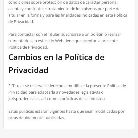
condiciones sobre protección de datos de carácter personal,
acepta y consiente el tratamiento de los mismos por parte del
Titular en la forma y para las finalidades indicadas en esta Política
de Privacidad.
Para contactar con el Titular, suscribirse a un boletín o realizar
comentarios en este sitio Web tiene que aceptar la presente
Política de Privacidad.
Cambios en la Política de
Privacidad
El Titular se reserva el derecho a modificar la presente Política de
Privacidad para adaptarla a novedades legislativas o
jurisprudenciales, así como a prácticas de la industria.
Estas políticas estarán vigentes hasta que sean modificadas por
otras debidamente publicadas.