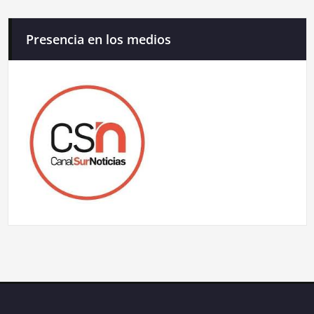
Presencia en los medios