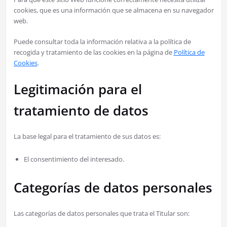
cookies, que es una información que se almacena en su navegador
web.
Puede consultar toda la información relativa a la política de
recogida y tratamiento de las cookies en la página de
Política de
Cookies
.
Legitimación para el
tratamiento de datos
La base legal para el tratamiento de sus datos es:
El consentimiento del interesado.
Categorías de datos personales
Las categorías de datos personales que trata el Titular son: