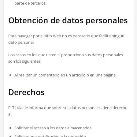
parte de terceros.
Obtención de datos personales
Para navegar por el sitio Web no es necesario que facilite ningún
dato personal.
Los casos en los que usted sí proporciona sus datos personales
son los siguientes:
Al realizar un comentario en un artículo o en una página.
Derechos
El Titular le informa que sobre sus datos personales tiene derecho
a:
Solicitar el acceso a los datos almacenados.
Solicitar una rectificación o la supresión.