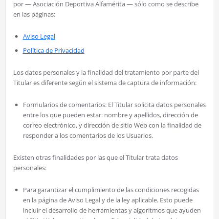
por — Asociación Deportiva Alfamérita — sólo como se describe
en las páginas:
Aviso Legal
Política de Privacidad
Los datos personales y la finalidad del tratamiento por parte del
Titular es diferente según el sistema de captura de información:
Formularios de comentarios: El Titular solicita datos personales
entre los que pueden estar: nombre y apellidos, dirección de
correo electrónico, y dirección de sitio Web con la finalidad de
responder a los comentarios de los Usuarios.
Existen otras finalidades por las que el Titular trata datos
personales:
Para garantizar el cumplimiento de las condiciones recogidas
en la página de Aviso Legal y de la ley aplicable. Esto puede
incluir el desarrollo de herramientas y algoritmos que ayuden