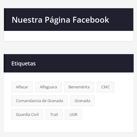
Nuestra Página Facebook
Etiquetas
Alfacar
Alfaguara
Benemérita
CMC
Comandancia de Granada
Granada
Guardia Civil
Trail
UGR