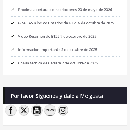
Próxima apertura de inscripciones
20 de mayo de 2026
GRACIAS a los Voluntarios de BT25
9 de octubre de 2025
Video Resumen de BT25
7 de octubre de 2025
Información Importante
3 de octubre de 2025
Charla técnica de Carrera
2 de octubre de 2025
Por favor Síguenos y dale a Me gusta