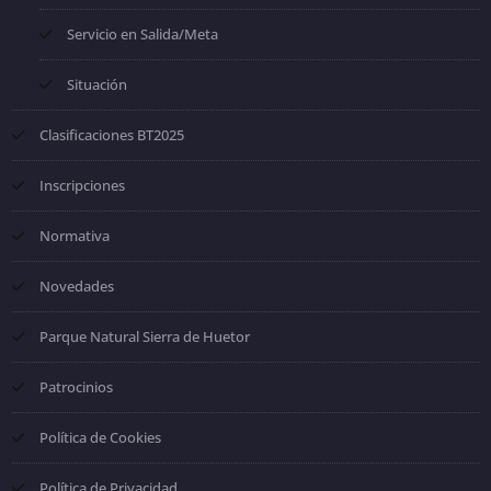
Servicio en Salida/Meta
Situación
Clasificaciones BT2025
Inscripciones
Normativa
Novedades
Parque Natural Sierra de Huetor
Patrocinios
Política de Cookies
Política de Privacidad