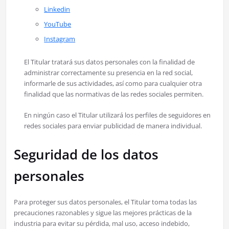
Linkedin
YouTube
Instagram
El Titular tratará sus datos personales con la finalidad de
administrar correctamente su presencia en la red social,
informarle de sus actividades, así como para cualquier otra
finalidad que las normativas de las redes sociales permiten.
En ningún caso el Titular utilizará los perfiles de seguidores en
redes sociales para enviar publicidad de manera individual.
Seguridad de los datos
personales
Para proteger sus datos personales, el Titular toma todas las
precauciones razonables y sigue las mejores prácticas de la
industria para evitar su pérdida, mal uso, acceso indebido,