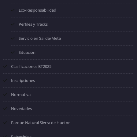
Eco-Responsabilidad
Perfiles y Tracks
Servicio en Salida/Meta
Situación
Clasificaciones BT2025
Inscripciones
Normativa
Novedades
Parque Natural Sierra de Huetor
Patrocinios