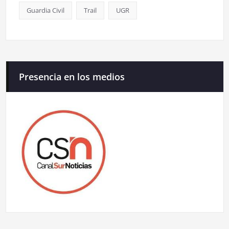
Guardia Civil
Trail
UGR
Presencia en los medios