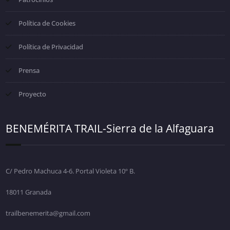
Política de Cookies
Política de Privacidad
Prensa
Proyecto
BENEMÉRITA TRAIL-Sierra de la Alfaguara
C/ Pedro Machuca 4-6. Portal Violeta 10º B.
18011 Granada
trailbenemerita@gmail.com