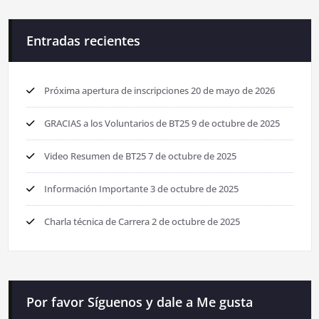
Entradas recientes
Próxima apertura de inscripciones
20 de mayo de 2026
GRACIAS a los Voluntarios de BT25
9 de octubre de 2025
Video Resumen de BT25
7 de octubre de 2025
Información Importante
3 de octubre de 2025
Charla técnica de Carrera
2 de octubre de 2025
Por favor Síguenos y dale a Me gusta