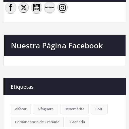
Nuestra Página Facebook
Etiquetas
Alfacar
Alfaguara
Benemérita
CMC
Comandancia de Granada
Granada