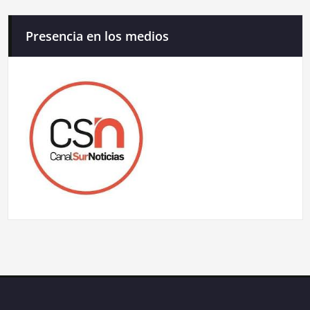
Presencia en los medios