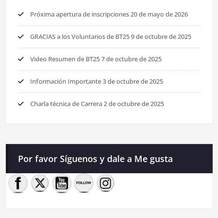
Próxima apertura de inscripciones
20 de mayo de 2026
GRACIAS a los Voluntarios de BT25
9 de octubre de 2025
Video Resumen de BT25
7 de octubre de 2025
Información Importante
3 de octubre de 2025
Charla técnica de Carrera
2 de octubre de 2025
Por favor Síguenos y dale a Me gusta