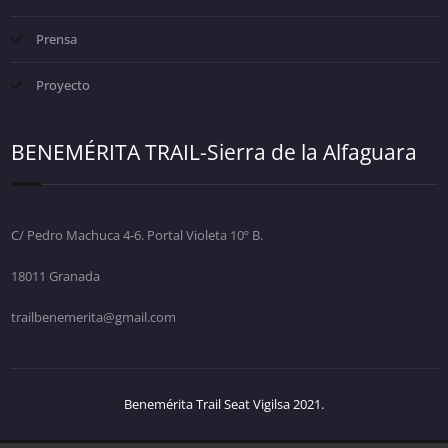
Prensa
Proyecto
BENEMÉRITA TRAIL-Sierra de la Alfaguara
C/ Pedro Machuca 4-6. Portal Violeta 10º B.
18011 Granada
trailbenemerita@gmail.com
Benemérita Trail Seat Vigilsa 2021.