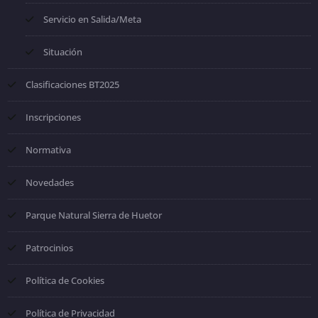
Servicio en Salida/Meta
Situación
Clasificaciones BT2025
Inscripciones
Normativa
Novedades
Parque Natural Sierra de Huetor
Patrocinios
Política de Cookies
Política de Privacidad