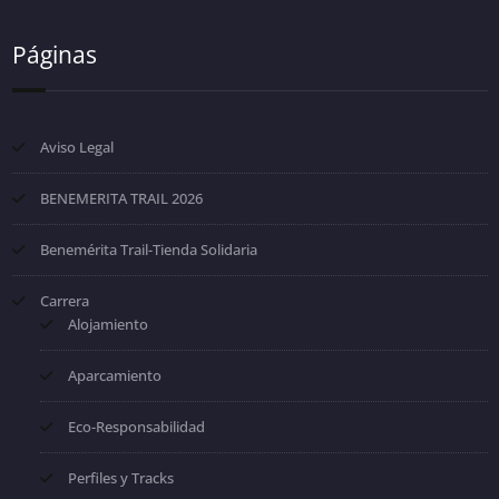
Páginas
Aviso Legal
BENEMERITA TRAIL 2026
Benemérita Trail-Tienda Solidaria
Carrera
Alojamiento
Aparcamiento
Eco-Responsabilidad
Perfiles y Tracks