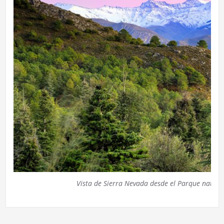
Vista de Sierra Nevada desde el Parque natura