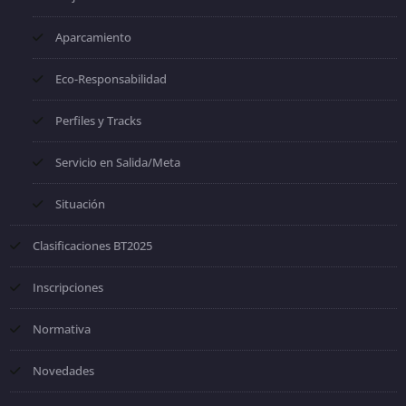
Aparcamiento
Eco-Responsabilidad
Perfiles y Tracks
Servicio en Salida/Meta
Situación
Clasificaciones BT2025
Inscripciones
Normativa
Novedades