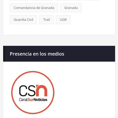
Comandancia de Granada
Granada
Guardia Civil
Trail
UGR
Presencia en los medios