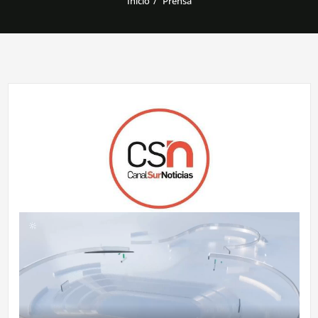
Inicio
Prensa