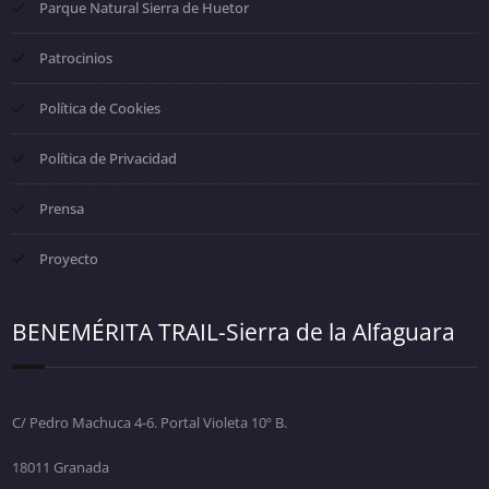
Parque Natural Sierra de Huetor
Patrocinios
Política de Cookies
Política de Privacidad
Prensa
Proyecto
BENEMÉRITA TRAIL-Sierra de la Alfaguara
C/ Pedro Machuca 4-6. Portal Violeta 10º B.
18011 Granada