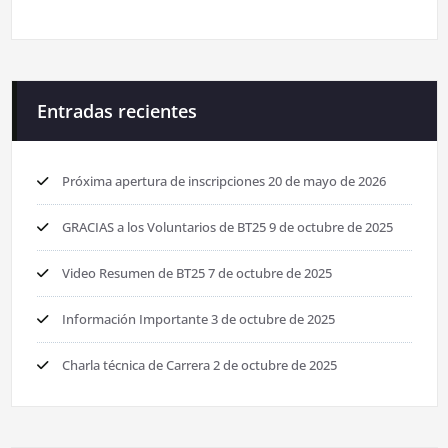
Entradas recientes
Próxima apertura de inscripciones
20 de mayo de 2026
GRACIAS a los Voluntarios de BT25
9 de octubre de 2025
Video Resumen de BT25
7 de octubre de 2025
Información Importante
3 de octubre de 2025
Charla técnica de Carrera
2 de octubre de 2025