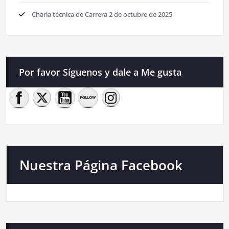
Charla técnica de Carrera
2 de octubre de 2025
Por favor Síguenos y dale a Me gusta
Nuestra Página Facebook