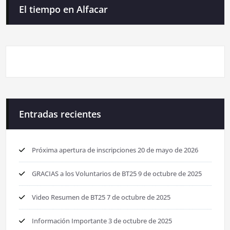
El tiempo en Alfacar
Entradas recientes
Próxima apertura de inscripciones
20 de mayo de 2026
GRACIAS a los Voluntarios de BT25
9 de octubre de 2025
Video Resumen de BT25
7 de octubre de 2025
Información Importante
3 de octubre de 2025