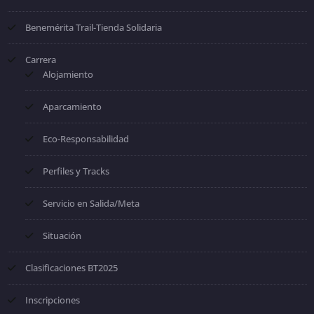
Benemérita Trail-Tienda Solidaria
Carrera
Alojamiento
Aparcamiento
Eco-Responsabilidad
Perfiles y Tracks
Servicio en Salida/Meta
Situación
Clasificaciones BT2025
Inscripciones