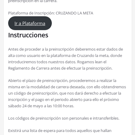
preinscripción en la carrera.
Plataforma de Inscripción: CRUZANDO LA META
Ir a Plataforma
Instrucciones
Antes de proceder a la preinscripción deberemos estar dados de
alta como usuario en la plataforma de Cruzando la meta, donde
introduciremos todos nuestros datos. Rogamos lean el
Reglamento de Carrera antes de efectuar la preinscripción.
Abierto el plazo de preinscripción, procederemos a realizar la
misma en la modalidad de carrera deseada, con ello obtendremos
un código de preinscripción, que nos dará derecho a efectuar la
inscripción y el pago en el periodo abierto para ello el próximo
sábado 24 de mayo a las 10:00 horas.
Los códigos de preinscripción son personales e intransferibles.
Existirá una lista de espera para todos aquellos que hallan