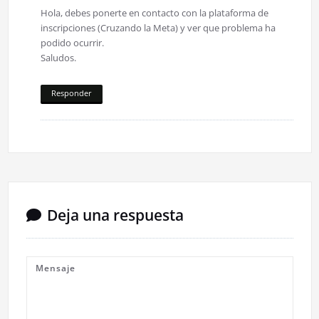
Hola, debes ponerte en contacto con la plataforma de
inscripciones (Cruzando la Meta) y ver que problema ha
podido ocurrir.
Saludos.
Responder
Deja una respuesta