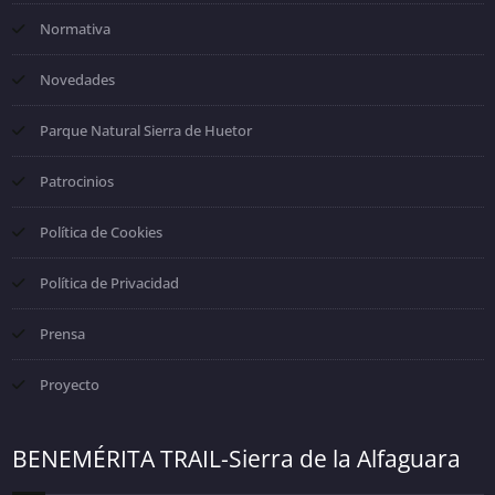
Normativa
Novedades
Parque Natural Sierra de Huetor
Patrocinios
Política de Cookies
Política de Privacidad
Prensa
Proyecto
BENEMÉRITA TRAIL-Sierra de la Alfaguara