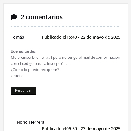
2 comentarios
Tomás
Publicado el15:40 - 22 de mayo de 2025
Buenas tardes
Me preinscribí en el trail pero no tengo el mail de conformación
con el código para la inscripción.
¿Cómo lo puedo recuperar?
Gracias
Responder
Nono Herrera
Publicado el09:50 - 23 de mayo de 2025